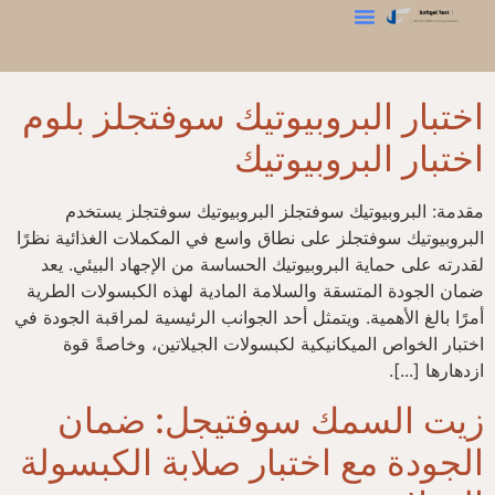
اختبار بلوم
اختبار الصلابة
محلل الملمس
اختبار البروبيوتيك سوفتجلز بلوم
اختبار البروبيوتيك
مقدمة: البروبيوتيك سوفتجلز البروبيوتيك سوفتجلز يستخدم
البروبيوتيك سوفتجلز على نطاق واسع في المكملات الغذائية نظرًا
لقدرته على حماية البروبيوتيك الحساسة من الإجهاد البيئي. يعد
ضمان الجودة المتسقة والسلامة المادية لهذه الكبسولات الطرية
أمرًا بالغ الأهمية. ويتمثل أحد الجوانب الرئيسية لمراقبة الجودة في
اختبار الخواص الميكانيكية لكبسولات الجيلاتين، وخاصةً قوة
ازدهارها [...].
زيت السمك سوفتيجل: ضمان
الجودة مع اختبار صلابة الكبسولة