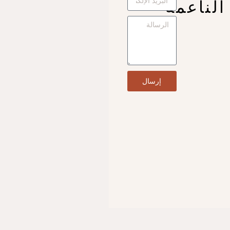
الناعمة
إرسال