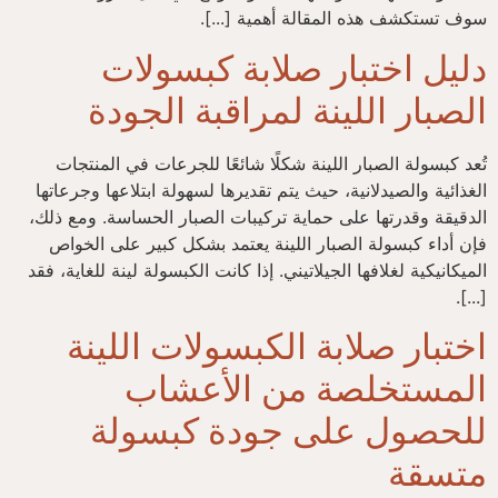
سوف تستكشف هذه المقالة أهمية [...].
دليل اختبار صلابة كبسولات
الصبار اللينة لمراقبة الجودة
تُعد كبسولة الصبار اللينة شكلًا شائعًا للجرعات في المنتجات
الغذائية والصيدلانية، حيث يتم تقديرها لسهولة ابتلاعها وجرعاتها
الدقيقة وقدرتها على حماية تركيبات الصبار الحساسة. ومع ذلك،
فإن أداء كبسولة الصبار اللينة يعتمد بشكل كبير على الخواص
الميكانيكية لغلافها الجيلاتيني. إذا كانت الكبسولة لينة للغاية، فقد
[...].
اختبار صلابة الكبسولات اللينة
المستخلصة من الأعشاب
للحصول على جودة كبسولة
متسقة