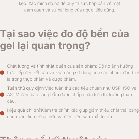
kẹo. Xác minh độ nở để duy trì sức hấp dẫn về mặt
cảm quan và sự hài lòng của người tiêu dùng.
Tại sao việc đo độ bền của
gel lại quan trọng?
Chất lượng và tính nhất quán của sản phẩm
: Độ nở ảnh hưởng
trực tiếp đến kết cấu và khả năng sử dụng của sản phẩm, đặc biệt
là trong thực phẩm và dược phẩm.
Tuân thủ quy định
:Việc tuân thủ các tiêu chuẩn như USP, ISO và
ASTM đảm bảo sản phẩm được chấp nhận trên thị trường toàn
cầu.
Hiệu quả chi phí
:Kiểm tra chính xác giúp giảm thiểu chất thải bằng
cách xác định công thức và điều kiện sản xuất tối ưu.