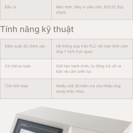
Đầu ra
Màn hình, Máy in siêu nhỏ, RS232 (tùy
chọn)
Tính năng kỹ thuật
Kiểm soát độ chính xác
Hệ thống dựa trên PLC với màn hình cảm
ứng 7 inch trực quan
Cơ chế an toàn
Giới hạn hành trình, tự động trả về và
bảo vệ cảm biến lực
Tính linh hoạt
Nhiều chế độ kiểm tra cho nhiều ứng
dụng khác nhau