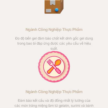
Ngành Công Nghiệp Thực Phẩm
Đo độ bền gel đảm bảo chất kết dính gốc gel dùng
trong bao bì đáp ứng được các yêu cầu về hiệu
suất.
Ngành Công Nghiệp Thực Phẩm
Đảm bảo kết cấu và độ đồng nhất lý tưởng của
các món tráng miệng làm từ gelatin, surimi và bánh