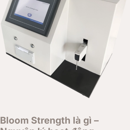
Bloom Strength là gì –