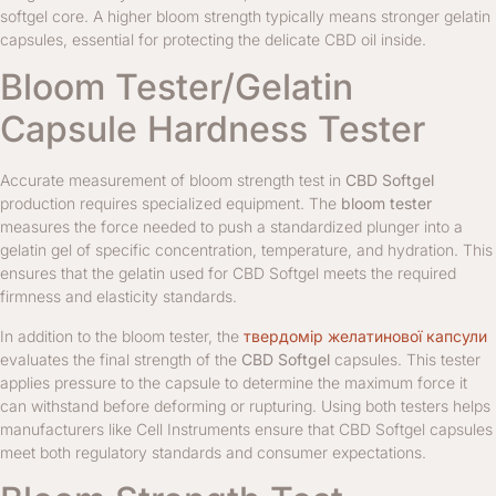
softgel core. A higher bloom strength typically means stronger gelatin
capsules, essential for protecting the delicate CBD oil inside.
Bloom Tester/Gelatin
Capsule Hardness Tester
Accurate measurement of bloom strength test in
CBD Softgel
production requires specialized equipment. The
bloom tester
measures the force needed to push a standardized plunger into a
gelatin gel of specific concentration, temperature, and hydration. This
ensures that the gelatin used for CBD Softgel meets the required
firmness and elasticity standards.
In addition to the bloom tester, the
твердомір желатинової капсули
evaluates the final strength of the
CBD Softgel
capsules. This tester
applies pressure to the capsule to determine the maximum force it
can withstand before deforming or rupturing. Using both testers helps
manufacturers like Cell Instruments ensure that CBD Softgel capsules
meet both regulatory standards and consumer expectations.