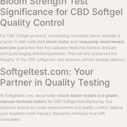
Bloom Strength Test
Significance for CBD Softgel
Quality Control
For CBD Softgel products, maintaining consistent bloom strength is
crucial. A well-calibrated
bloom tester
and
твердомір желатинової
капсули
guarantee that the capsules resist mechanical stresses
during packaging and transportation. This not only preserves the
integrity of the CBD softgel but also ensures uniform dosage delivery.
Softgeltest.com: Your
Partner in Quality Testing
At Softgeltest.com, we provide reliable
bloom testers
and
gelatin
capsule hardness testers
for CBD Softgel manufacturing. Our
solutions ensure accurate measurement and quality control, helping
your business meet industry standards and build trust with
consumers.