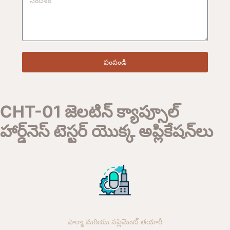
పంపండి
CHT-01 జెలటిన్ క్యాప్సూల్
హార్డ్‌నెస్ టెస్టర్ యొక్క అప్లికేషన్‌లు
ఫార్మా మరియు సప్లిమెంట్ తయారీ