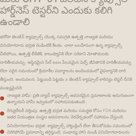
హార్డ్‌నెస్ టెస్టర్‌ని ఎందుకు కలిగి
ఉండాలి
భరోసా
జెలటిన్ క్యాప్సూల్స్ యొక్క సమగ్రత
ఉత్పత్తి నాణ్యత మరియు
వినియోగదారు భద్రత రెండింటికీ కీలకం. చాలా బలహీనంగా ఉన్న క్యాప్సూల్స్
చీలిపోయి, ఉత్పత్తి లీకేజీకి, కాలుష్యానికి లేదా సరికాని మోతాదులకు
దారితీయవచ్చు. అస్థిరమైన సీల్ బలం పేలవమైన షెల్ఫ్ జీవితానికి దారితీయవచ్చు
లేదా సరైన సమయంలో క్రియాశీల పదార్ధాలను అందించడంలో వైఫల్యానికి దారి
తీస్తుంది. అందువలన, పెట్టుబడి పెట్టడం a
జెలటిన్ క్యాప్సూల్ కాఠిన్యం టెస్టర్
దీనికి
ముఖ్యమైనది:
నాణ్యత హామీ
: ప్రతి బ్యాచ్ క్యాప్సూల్స్ అవసరమైన ప్రమాణాలకు అనుగుణంగా
ఉన్నాయని హామీ ఇవ్వడంలో సహాయపడుతుంది.
రెగ్యులేటరీ వర్తింపు
: ఉత్పత్తి భద్రత మరియు సమర్థత కోసం FDA మరియు
ఇతర నియంత్రణ సంస్థల అవసరాలను నెరవేర్చడంలో సహాయం చేస్తుంది.
వినియోగదారుల భద్రత
: క్యాప్సూల్స్ హ్యాండ్లింగ్ లేదా తీసుకోవడం సమయంలో
విరిగిపోయే ప్రమాదాన్ని తగ్గిస్తుంది, సంభావ్య హాని నుండి వినియోగదారులను