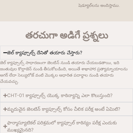
షెడ్యూల్‌లను అందిస్తాము.
తరచుగా అడిగే ప్రశ్నలు
జెల్ క్యాప్సూల్స్ దేనితో తయారు చేస్తారు?
జెల్ క్యాప్సూల్స్ సాధారణంగా జెలటిన్ నుండి తయారు చేయబడతాయి, ఇది
జంతువుల కొల్లాజెన్ నుండి తీసుకోబడింది, అయితే శాఖాహార ప్రత్యామ్నాయాలను
అగర్ లేదా సెల్యులోజ్ వంటి మొక్కల ఆధారిత పదార్థాల నుండి తయారు
చేయవచ్చు.
CHT-01 క్యాప్సూల్స్ యొక్క కాఠిన్యాన్ని ఎలా కొలుస్తుంది?
మృదువైన జెలటిన్ క్యాప్సూల్స్ కోసం చీలిక పరీక్ష అంటే ఏమిటి?
ఫార్మాస్యూటికల్ పరిశ్రమలో క్యాప్సూల్ కాఠిన్యం పరీక్ష ఎందుకు
ముఖ్యమైనది?