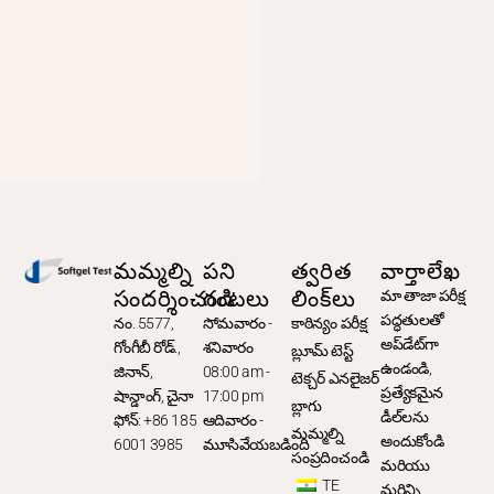
మమ్మల్ని
పని
త్వరిత
వార్తాలేఖ
సందర్శించండి
గంటలు
లింక్‌లు
మా తాజా పరీక్ష
పద్ధతులతో
నం. 5577,
సోమవారం -
కాఠిన్యం పరీక్ష
అప్‌డేట్‌గా
గోంగీబీ రోడ్.,
శనివారం
బ్లూమ్ టెస్ట్
ఉండండి,
జినాన్,
08:00 am -
టెక్చర్ ఎనలైజర్
ప్రత్యేకమైన
షాన్డాంగ్, చైనా
17:00 pm
బ్లాగు
డీల్‌లను
ఫోన్: +86 185
ఆదివారం -
మమ్మల్ని
అందుకోండి
6001 3985
మూసివేయబడింది
సంప్రదించండి
మరియు
TE
మరిన్ని