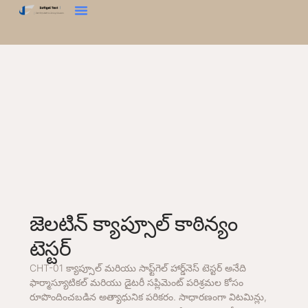
టెక్చర్ ఎనలైజర్
మమ్మల్ని సంప్రదించండి
జెలటిన్ క్యాప్సూల్ కాఠిన్యం
టెస్టర్
CHT-01 క్యాప్సూల్ మరియు సాఫ్ట్‌గెల్ హార్డ్‌నెస్ టెస్టర్ అనేది
ఫార్మాస్యూటికల్ మరియు డైటరీ సప్లిమెంట్ పరిశ్రమల కోసం
రూపొందించబడిన అత్యాధునిక పరికరం. సాధారణంగా విటమిన్లు,