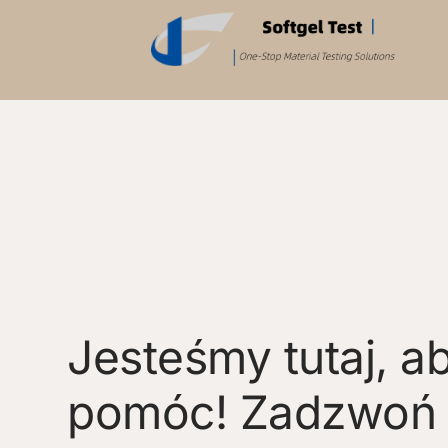
Jesteśmy tutaj, a
pomóc! Zadzwoń