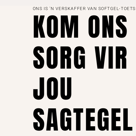
ONS IS 'N VERSKAFFER VAN SOFTGEL-TOET
KOM ONS
SORG VIR
JOU
SAGTEGEL